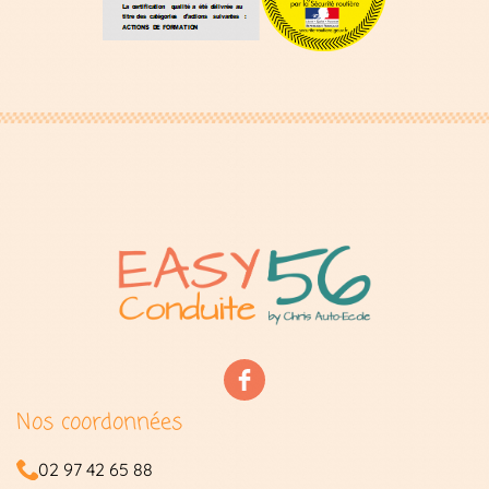
Nos coordonnées
02 97 42 65 88