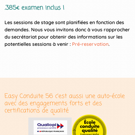
.385€ examen inclus !
Les sessions de stage sont planifiées en fonction des
demandes. Nous vous invitons donc à vous rapprocher
du secrétariat pour obtenir des informations sur les
potentielles sessions à venir :
Pré-reservation
.
Easy Conduite 56 c'est aussi une auto-école
avec des engagements forts et des
certifications de qualité