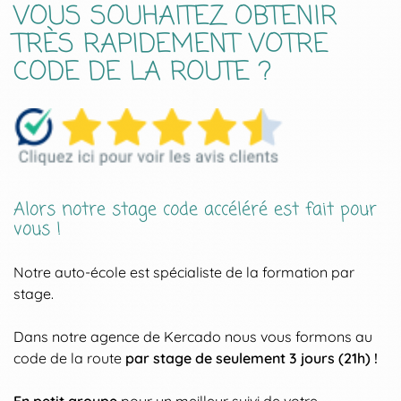
VOUS SOUHAITEZ OBTENIR
TRÈS RAPIDEMENT VOTRE
CODE DE LA ROUTE ?
Alors notre stage code accéléré est fait pour
vous !
Notre auto-école est spécialiste de la formation par
stage.
Dans notre agence de Kercado nous vous formons au
code de la route
par stage de seulement 3 jours (21h) !