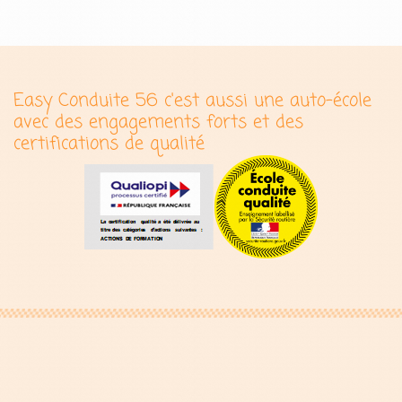
Easy Conduite 56 c'est aussi une auto-école
avec des engagements forts et des
certifications de qualité