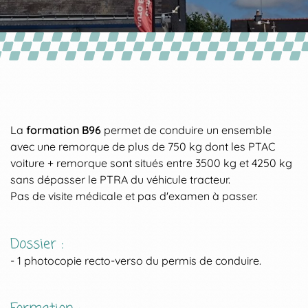
La
formation B96
permet de conduire un ensemble
avec une remorque de plus de 750 kg dont les PTAC
voiture + remorque sont situés entre 3500 kg et 4250 kg
sans dépasser le PTRA du véhicule tracteur.
Pas de visite médicale et pas d'examen à passer.
Dossier :
- 1 photocopie recto-verso du permis de conduire.