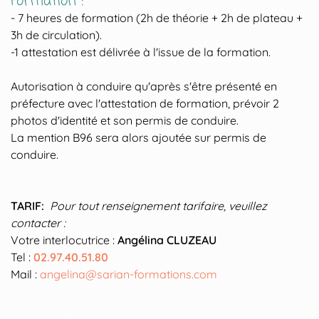
Formation :
- 7 heures de formation (2h de théorie + 2h de plateau +
3h de circulation).
-1 attestation est délivrée à l'issue de la formation.
Autorisation à conduire qu'après s'être présenté en
préfecture avec l'attestation de formation, prévoir 2
photos d'identité et son permis de conduire.
La mention B96 sera alors ajoutée sur permis de
conduire.
TARIF:
Pour tout renseignement tarifaire, veuillez
contacter :
Votre interlocutrice :
Angélina CLUZEAU
Tel :
02.97.40.51.80
Mail :
angelina@sarian-formations.com