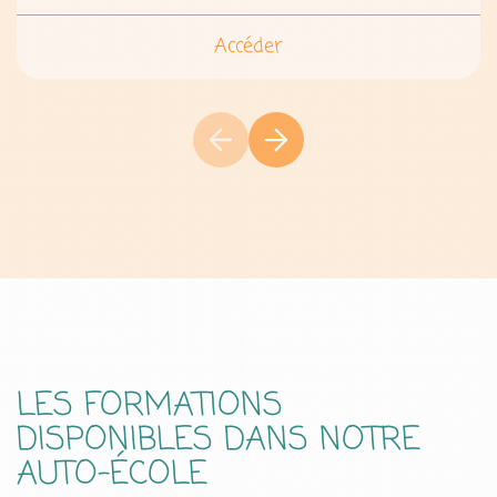
Accéder
LES FORMATIONS
DISPONIBLES DANS NOTRE
AUTO-ÉCOLE