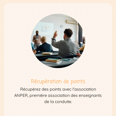
Récupération de points
Récupérez des points avec l'association
ANPER, première association des enseignants
de la conduite.