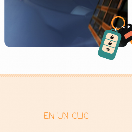
EN UN CLIC