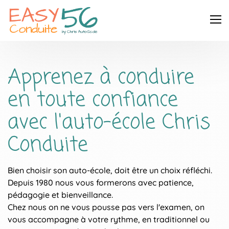
Apprenez à conduire
en toute confiance
avec l'auto-école Chris
Conduite
Bien choisir son auto-école, doit être un choix réfléchi.
Depuis 1980 nous vous formerons avec patience,
pédagogie et bienveillance.
Chez nous on ne vous pousse pas vers l'examen, on
vous accompagne à votre rythme, en traditionnel ou