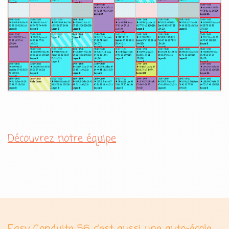
Découvrez notre équipe