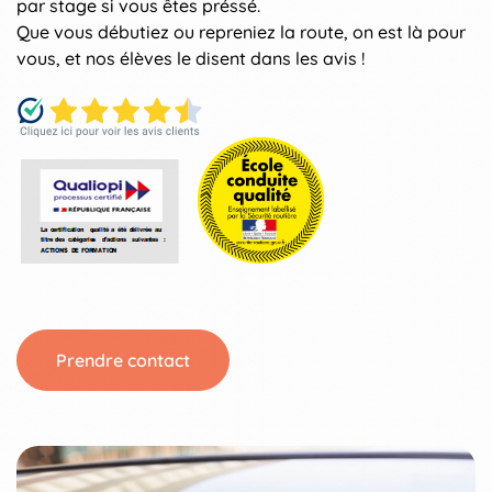
par stage si vous êtes préssé.
Que vous débutiez ou repreniez la route, on est là pour
vous, et nos élèves le disent dans les avis !
Prendre contact