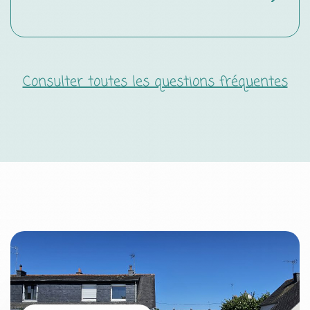
Consulter toutes les questions fréquentes