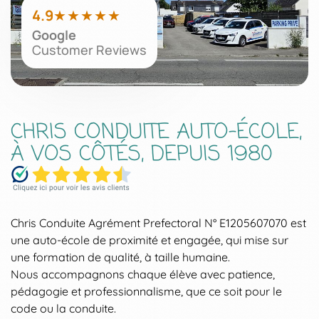
4.9
★
★
★
★
★
Google
Customer Reviews
CHRIS CONDUITE AUTO-ÉCOLE,
À VOS CÔTÉS, DEPUIS 1980
Chris Conduite Agrément Prefectoral N° E1205607070 est
une auto-école de proximité et engagée, qui mise sur
une formation de qualité, à taille humaine.
Nous accompagnons chaque élève avec patience,
pédagogie et professionnalisme, que ce soit pour le
code ou la conduite.