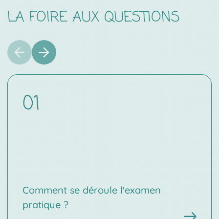
LA FOIRE AUX QUESTIONS
01
Comment se déroule l'examen
pratique ?