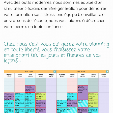
Avec des outils modernes, nous sommes équipé d'un
simulateur 3 écrans dernière génération pour démarrer
votre formation sans stress, une équipe bienveillante et
un vrai sens de l’écoute, nous vous aidons à décrocher
votre permis en toute confiance.
Chez nous c'est vous qui gérez votre planning
en toute liberté, vous choisissez votre
enseignant (e), les jours et l'heures de vos
leçons !