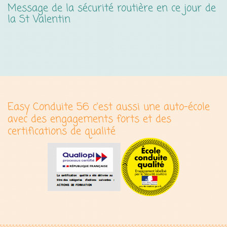
Message de la sécurité routière en ce jour de
S
la St Valentin
Easy Conduite 56 c'est aussi une auto-école
avec des engagements forts et des
certifications de qualité