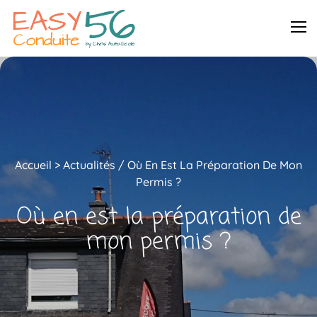
Accueil
>
Actualités
/
Où En Est La Préparation De Mon
Permis ?
Où en est la préparation de
mon permis ?