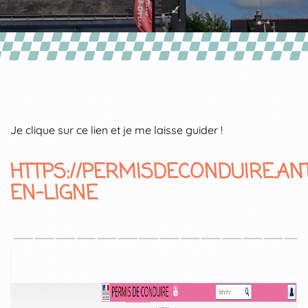
Je clique sur ce lien et je me laisse guider !
HTTPS://PERMISDECONDUIRE.AN
EN-LIGNE