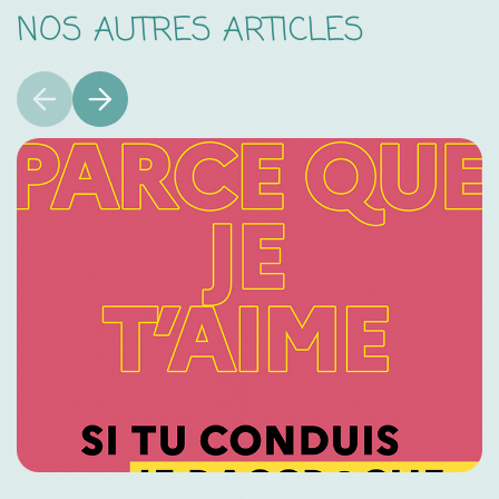
NOS AUTRES ARTICLES