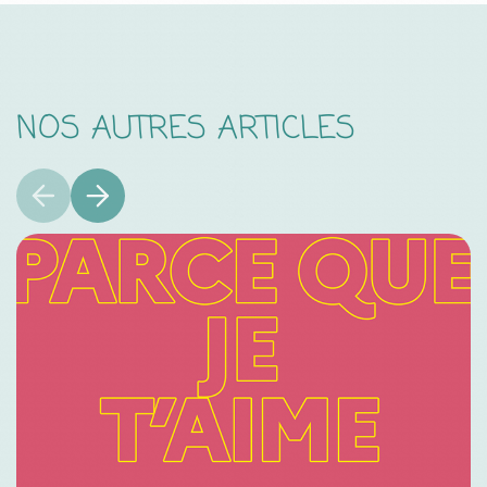
NOS AUTRES ARTICLES