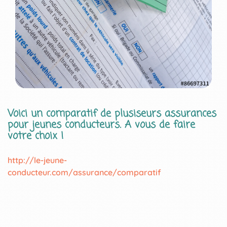
Voici un comparatif de plusiseurs assurances
pour jeunes conducteurs. A vous de faire
votre choix !
http://le-jeune-
conducteur.com/assurance/comparatif