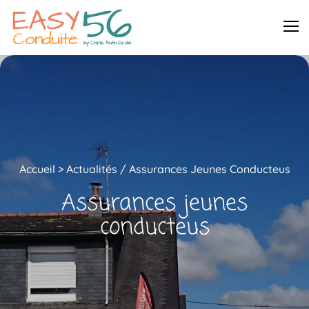
Accueil
>
Actualités
/
Assurances Jeunes Conducteus
Assurances jeunes
conducteus